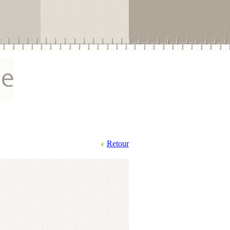
Retour