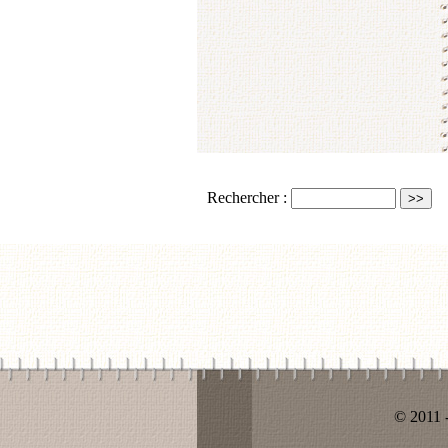
Rechercher :
© 2011 -