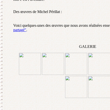
Des œuvres de Michel Périllat :
Voici quelques-unes des œuvres que nous avons réalisées ens
partagé"
.
GALERIE