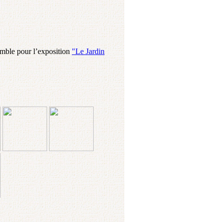
emble pour l’exposition
"Le Jardin