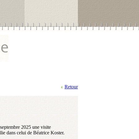
Retour
 septembre 2025 une visite
illie dans celui de Béatrice Koster.