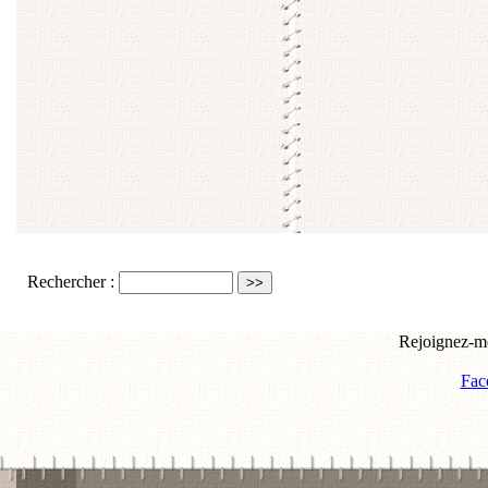
Rechercher :
Rejoignez-mo
Fac